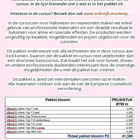
cursus. In de lijst hieronder ziet u wat er in het pakket zit.
Interesse in de cursus? Bezoek dan ook
www.mikimfx.academy
.
In de cursussen voor Halloween en nepwonden maken we enkel
gebruik van professionele materialen om een degelijk resultaat te
bekomen voor grime en speciale effecten. De producten werden
zorgvuldig op kwaliteit, mogelijkheden en prijzen uitgekozen voor de
cursisten.
Dit pakket ondersteunt ook alle technieken die in deze cursus aan
bod komen. Daarom zijn dit pakket en cursus veel uitgebreider dan
een doorsnee basiscursus. Dat maakt het ook voor toneel, shows
en andere professionele doeleinden interessant door de oneindige
mogelijkheden die u met dit pakket kan creëren.
Dit pakket is goed om vele tientallen personen op te maken.
Alle materialen voldoen ook aan de van de Europese Cosmetisch
verordening.