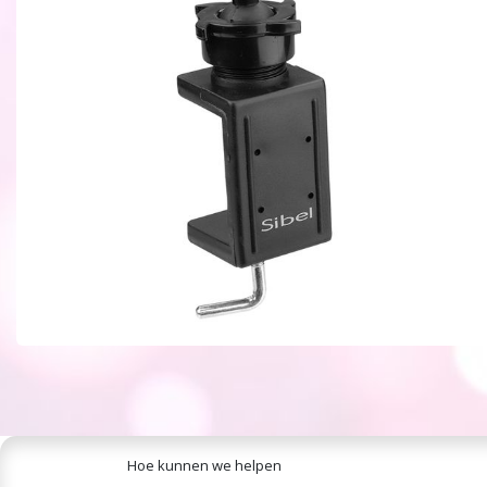
Hoe kunnen we helpen