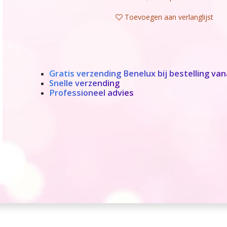
Toevoegen aan verlanglijst
Gratis verzending Benelux bij bestelling van
Snelle verzending
Professioneel advies