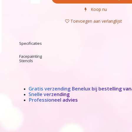
Koop nu
Toevoegen aan verlanglijst
Specificaties
Facepainting
Stencils
Gratis verzending Benelux bij bestelling van
Snelle verzending
Professioneel advies