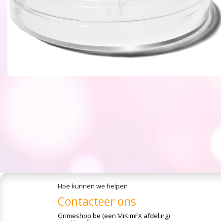
Hoe kunnen we helpen
Contacteer ons
Grimeshop.be
(een MiKimFX afdeling)