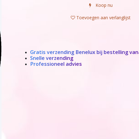
Koop nu
Toevoegen aan verlanglijst
Gratis verzending Benelux bij bestelling van
Snelle verzending
Professioneel advies